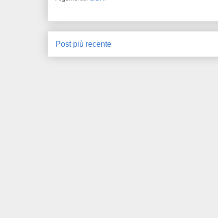
Post più recente