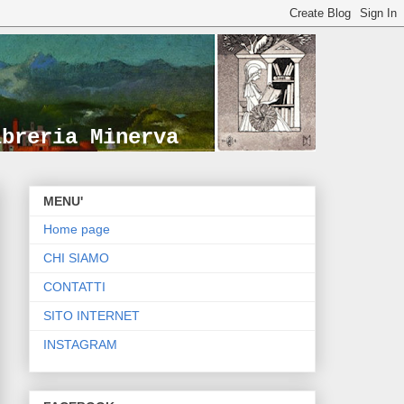
ibreria Minerva
MENU'
Home page
CHI SIAMO
CONTATTI
SITO INTERNET
INSTAGRAM