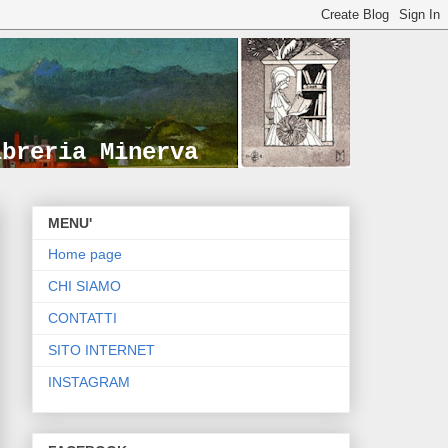
ibreria Minerva
MENU'
Home page
CHI SIAMO
CONTATTI
SITO INTERNET
INSTAGRAM