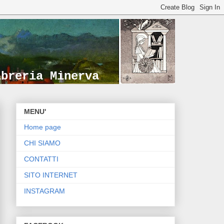
ibreria Minerva
MENU'
Home page
CHI SIAMO
CONTATTI
SITO INTERNET
INSTAGRAM