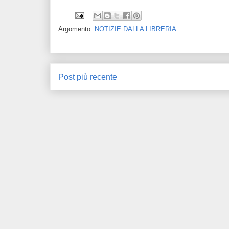
Argomento:
NOTIZIE DALLA LIBRERIA
Post più recente