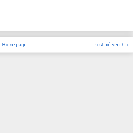
Home page
Post più vecchio